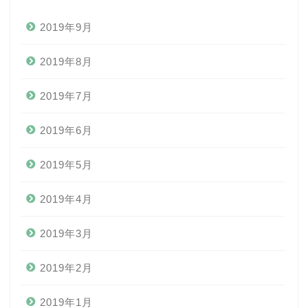
2019年9月
2019年8月
2019年7月
2019年6月
2019年5月
2019年4月
2019年3月
2019年2月
2019年1月