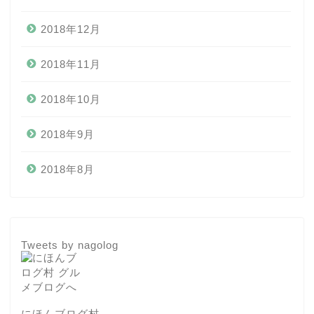
2018年12月
2018年11月
2018年10月
2018年9月
2018年8月
Tweets by nagolog
にほんブログ村