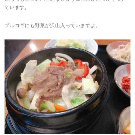
ています。
プルコギにも野菜が沢山入っていますよ。