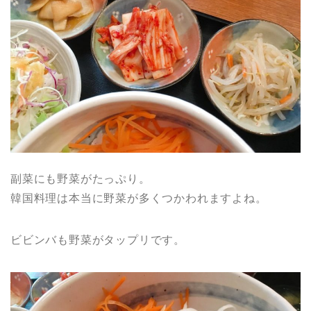
副菜にも野菜がたっぷり。
韓国料理は本当に野菜が多くつかわれますよね。
ビビンバも野菜がタップリです。