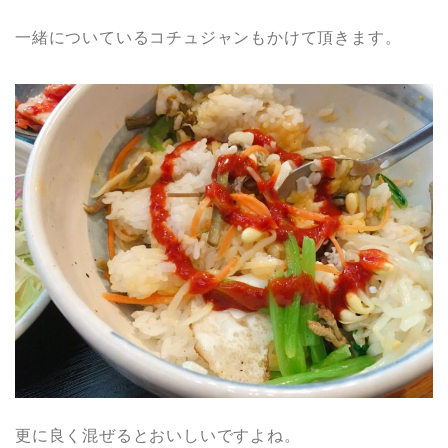
一緒についているコチュジャンもかけて頂きます。
更に良く混ぜるとおいしいですよね。