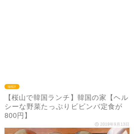
瑞穂区
【桜山で韓国ランチ】韓国の家【ヘル
シーな野菜たっぷりビビンバ定食が
800円】
2019年9月13日