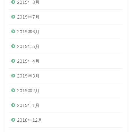
2019年8月
2019年7月
2019年6月
2019年5月
2019年4月
2019年3月
2019年2月
2019年1月
2018年12月