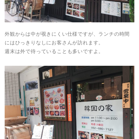
外観からは中が覗きにくい仕様ですが、ランチの時間
にはひっきりなしにお客さんが訪れます。
週末は外で待っていることも多いですよ。