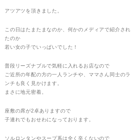
アツアツを頂きました。
この日はたまたまなのか、何かのメディアで紹介され
たのか
若い女の子でいっぱいでした！
普段リーズナブルで気軽に入れるお店なので
ご近所の年配の方の一人ランチや、ママさん同士のラ
ンチも良く見かけます。
まさに地元密着。
座敷の席が2卓ありますので
子連れでもおせわになっております。
ソルロンタンやスープ系は全く辛くないので