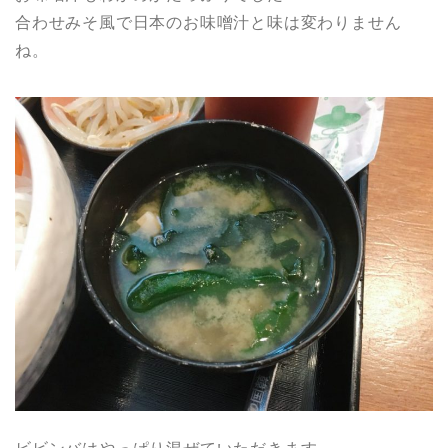
合わせみそ風で日本のお味噌汁と味は変わりません
ね。