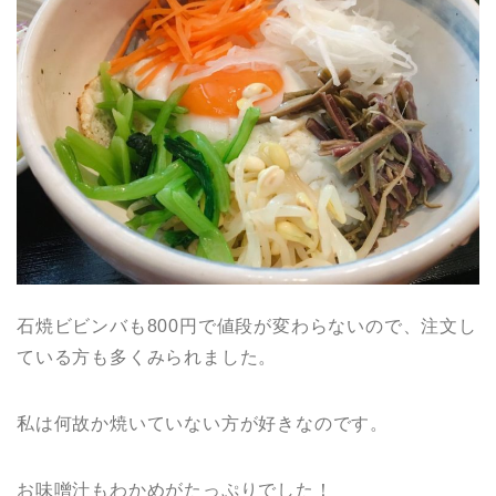
石焼ビビンバも800円で値段が変わらないので、注文し
ている方も多くみられました。
私は何故か焼いていない方が好きなのです。
お味噌汁もわかめがたっぷりでした！