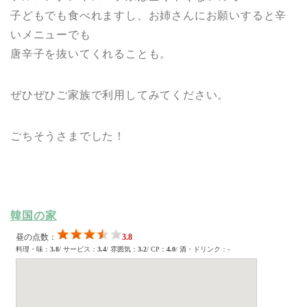
子どもでも食べれますし、お姉さんにお願いすると辛
いメニューでも
唐辛子を抜いてくれることも。
ぜひぜひご家族で利用してみてください。
ごちそうさまでした！
韓国の家