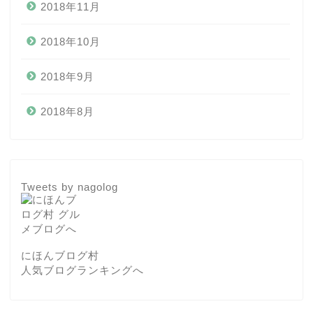
2018年11月
2018年10月
2018年9月
2018年8月
Tweets by nagolog
にほんブログ村
人気ブログランキングへ