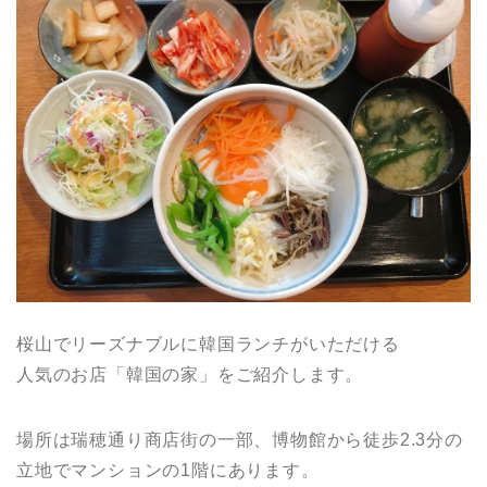
桜山でリーズナブルに韓国ランチがいただける
人気のお店「韓国の家」をご紹介します。
場所は瑞穂通り商店街の一部、博物館から徒歩2.3分の
立地でマンションの1階にあります。