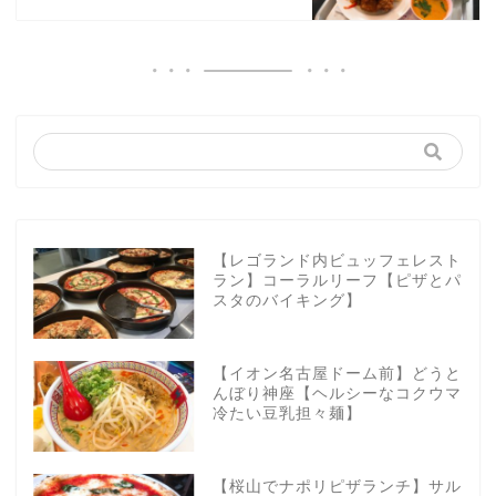
【レゴランド内ビュッフェレスト
ラン】コーラルリーフ【ピザとパ
スタのバイキング】
【イオン名古屋ドーム前】どうと
んぼり神座【ヘルシーなコクウマ
冷たい豆乳担々麺】
【桜山でナポリピザランチ】サル