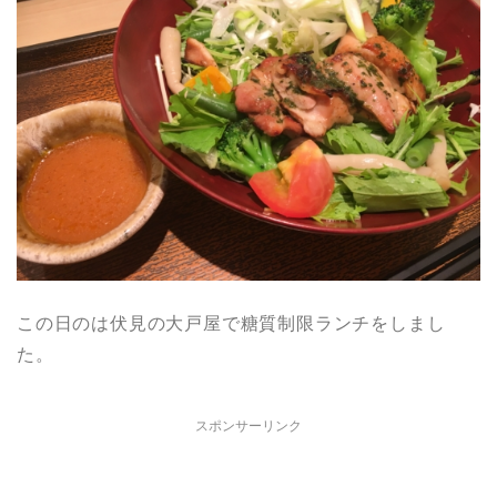
この日のは伏見の大戸屋で糖質制限ランチをしまし
た。
スポンサーリンク