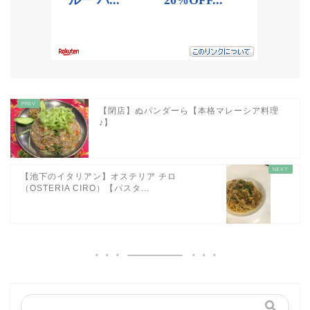
【閉店】ぬパンダーら【本格マレーシア料理
♪】
【池下のイタリアン】オステリア チロ
（OSTERIA CIRO）【パスタ...