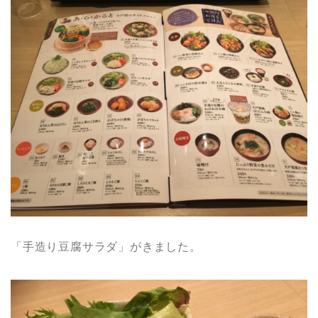
「手造り豆腐サラダ」がきました。