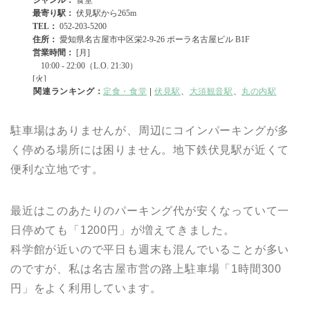
関連ランキング：
定食・食堂
|
伏見駅
、
大須観音駅
、
丸の内駅
駐車場はありませんが、周辺にコインパーキングが多
く停める場所には困りません。地下鉄伏見駅が近くて
便利な立地です。
最近はこのあたりのパーキング代が安くなっていて一
日停めても「1200円」が増えてきました。
科学館が近いので平日も週末も混んでいることが多い
のですが、私は名古屋市営の路上駐車場「1時間300
円」をよく利用しています。