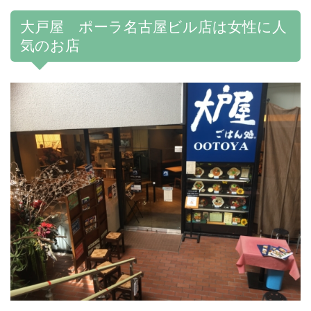
大戸屋 ポーラ名古屋ビル店は女性に人
気のお店