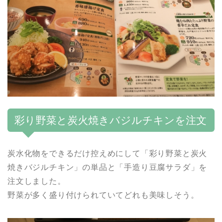
彩り野菜と炭火焼きバジルチキンを注文
炭水化物をできるだけ控えめにして「彩り野菜と炭火
焼きバジルチキン」の単品と「手造り豆腐サラダ」を
注文しました。
野菜が多く盛り付けられていてどれも美味しそう。