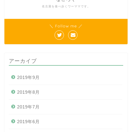
名古屋を食べ歩くワーママです。
＼ Follow me ／
アーカイブ
2019年9月
2019年8月
2019年7月
2019年6月