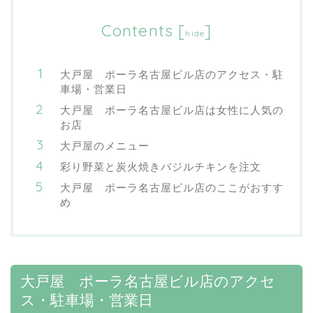
Contents
[
]
hide
大戸屋 ポーラ名古屋ビル店のアクセス・駐
車場・営業日
大戸屋 ポーラ名古屋ビル店は女性に人気の
お店
大戸屋のメニュー
彩り野菜と炭火焼きバジルチキンを注文
大戸屋 ポーラ名古屋ビル店のここがおすす
め
大戸屋 ポーラ名古屋ビル店のアクセ
ス・駐車場・営業日