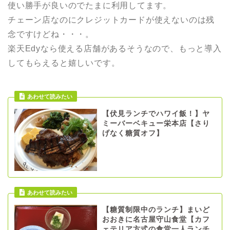
使い勝手が良いのでたまに利用してます。
チェーン店なのにクレジットカードが使えないのは残
念ですけどね・・・。
楽天Edyなら使える店舗があるそうなので、もっと導入
してもらえると嬉しいです。
【伏見ランチでハワイ飯！】ヤ
ミーバーベキュー栄本店【さり
げなく糖質オフ】
【糖質制限中のランチ】まいど
おおきに名古屋守山食堂【カフ
ェテリア方式の食堂一人ランチ