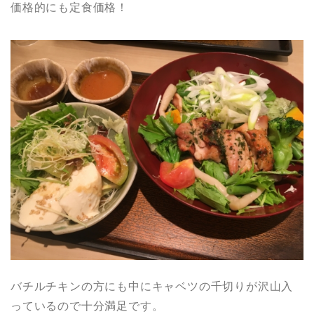
価格的にも定食価格！
バチルチキンの方にも中にキャベツの千切りが沢山入
っているので十分満足です。