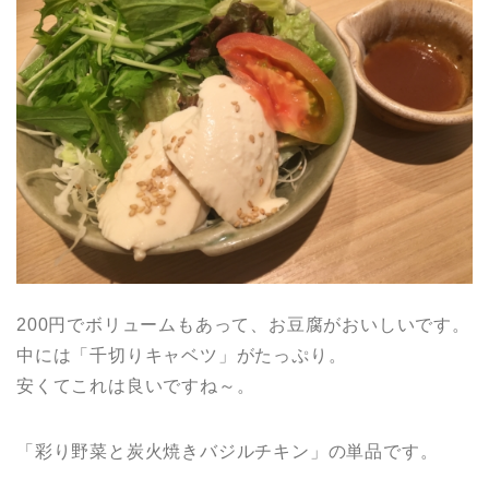
200円でボリュームもあって、お豆腐がおいしいです。
中には「千切りキャベツ」がたっぷり。
安くてこれは良いですね～。
「彩り野菜と炭火焼きバジルチキン」の単品です。