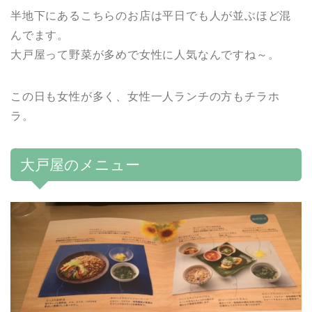
半地下にあるこちらのお店は平日でも人が並ぶほど混
んでます。
大戸屋って野菜が多めで女性に人気なんですね～。
この日も女性が多く、女性一人ランチの方もチラホ
ラ。
大戸屋のメニュー