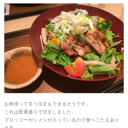
お肉倍って言う注文もできるそうです。
これは普通盛りで注文しました。
ブロッコーやシメジが入っているので食べごたえあり
ます。