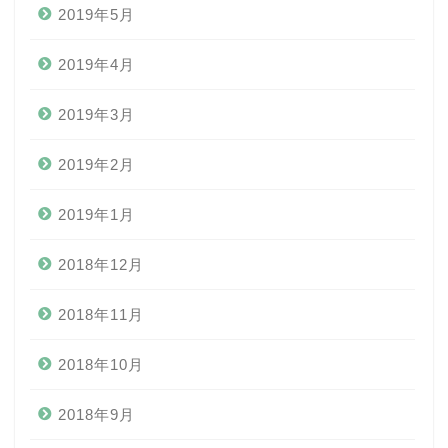
2019年5月
2019年4月
2019年3月
2019年2月
2019年1月
2018年12月
2018年11月
2018年10月
2018年9月