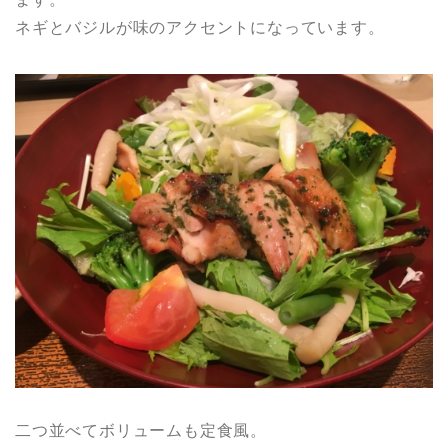
ネギとバジルが味のアクセントになっています。
二つ並べてボリュームも定食風。