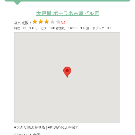
大戸屋 ポーラ名古屋ビル店