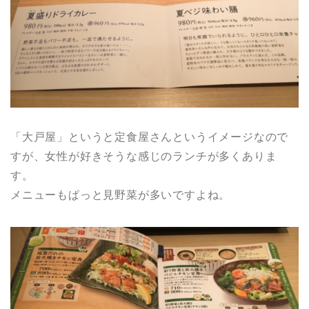
「大戸屋」というと定食屋さんというイメージなので
すが、女性が好きそうな感じのランチが多くありま
す。
メニューもぱっと見野菜が多いですよね。