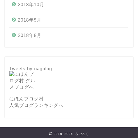
2018年10月
2018年9月
2018年8月
Tweets by nagolog
にほんブログ村
人気ブログランキングへ
2018–2026 なごろぐ