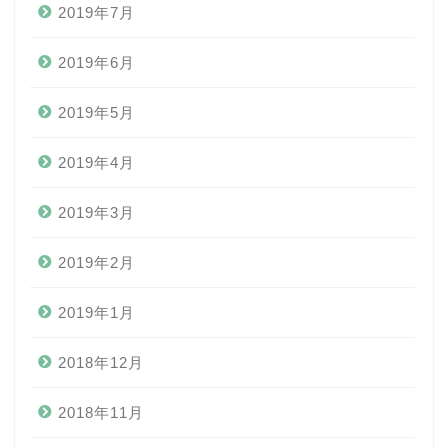
2019年7月
2019年6月
2019年5月
2019年4月
2019年3月
2019年2月
2019年1月
2018年12月
2018年11月