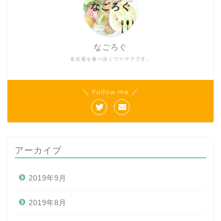
なごろぐ
名古屋を食べ歩くワーママです。
＼ Follow me ／
アーカイブ
2019年9月
2019年8月