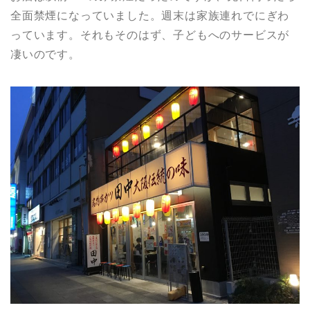
全面禁煙になっていました。週末は家族連れでにぎわ
っています。それもそのはず、子どもへのサービスが
凄いのです。