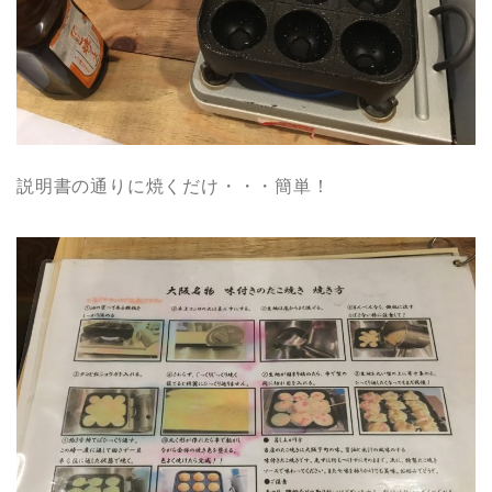
説明書の通りに焼くだけ・・・簡単！