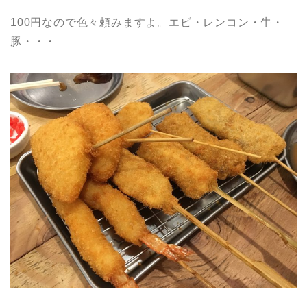
100円なので色々頼みますよ。エビ・レンコン・牛・
豚・・・