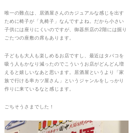
唯一の難点は、居酒屋さんのカジュアルな感じを出す
ために椅子が「丸椅子」なんですよね。だから小さい
子供には座りにくいのですが、御器所店の2階には掘り
ごたつの座敷の席もあります。
子どもも大人も楽しめるお店ですし、最近はタバコを
吸う人もかなり減ったのでこういうお店がどんどん増
えると嬉しいなあと思います。居酒屋というより「家
族で行ける串カツ屋さん」というジャンルをしっかり
作りに来ているなと感じます。
ごちそうさまでした！