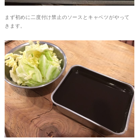
まず初めに二度付け禁止のソースとキャベツがやって
きます。