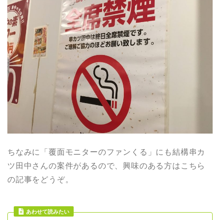
ちなみに「覆面モニターのファンくる」にも結構串カ
ツ田中さんの案件があるので、興味のある方はこちら
の記事をどうぞ。