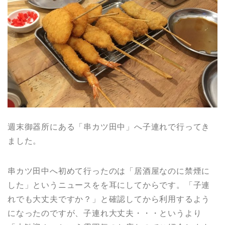
週末御器所にある「串カツ田中」へ子連れで行ってき
ました。
串カツ田中へ初めて行ったのは「居酒屋なのに禁煙に
した」というニュースをを耳にしてからです。「子連
れでも大丈夫ですか？」と確認してから利用するよう
になったのですが、子連れ大丈夫・・・というより