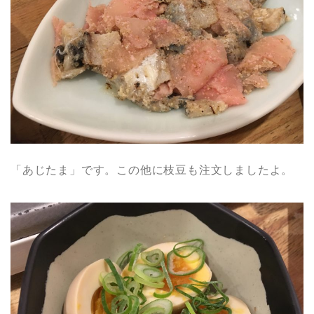
「あじたま」です。この他に枝豆も注文しましたよ。