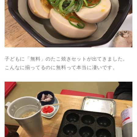
子どもに「無料」のたこ焼きセットが出てきました。
こんなに揃ってるのに無料って本当に凄いです。