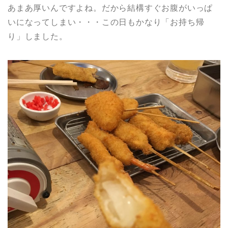
あまあ厚いんですよね。だから結構すぐお腹がいっぱ
いになってしまい・・・この日もかなり「お持ち帰
り」しました。