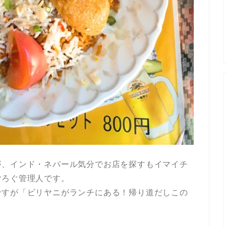
が、インド・ネパール気分でお店を探すもイマイチ
ごろぐ管理人です。
ですが「ビリヤニがランチにある！帰り道だしこの