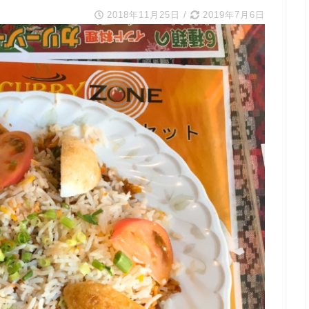
2018年11月25日
/
2019年7月6日