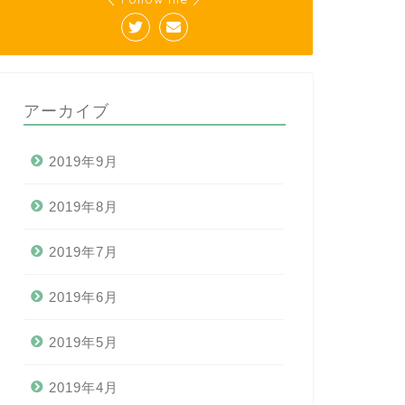
アーカイブ
2019年9月
2019年8月
2019年7月
2019年6月
2019年5月
2019年4月