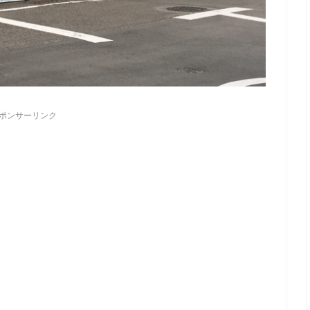
ポンサーリンク