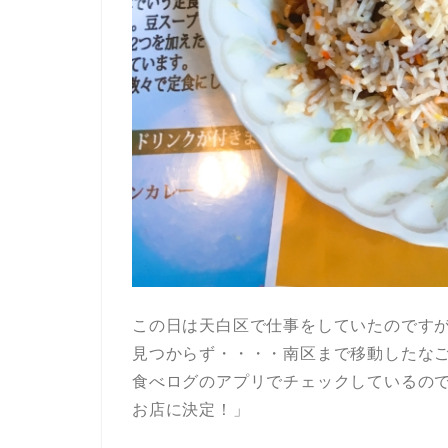
この日は天白区で仕事をしていたのです
見つからず・・・・南区まで移動したな
食べログのアプリでチェックしているの
お店に決定！」