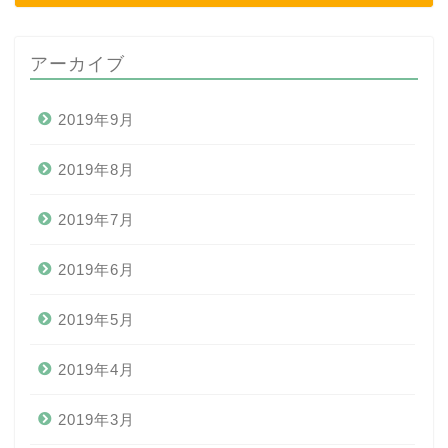
アーカイブ
2019年9月
2019年8月
2019年7月
2019年6月
2019年5月
2019年4月
2019年3月