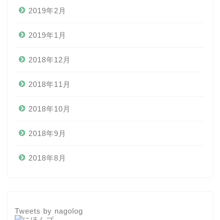
2019年2月
2019年1月
2018年12月
2018年11月
2018年10月
2018年9月
2018年8月
Tweets by nagolog